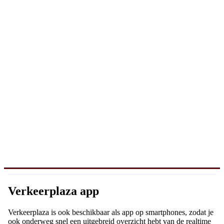
Verkeerplaza app
Verkeerplaza is ook beschikbaar als app op smartphones, zodat je
ook onderweg snel een uitgebreid overzicht hebt van de realtime