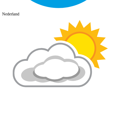
Nederland