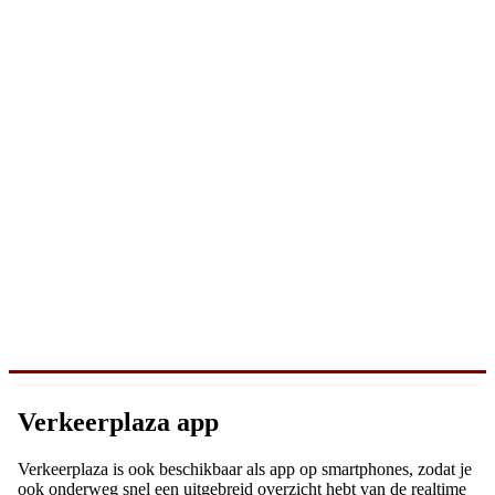
Verkeerplaza app
Verkeerplaza is ook beschikbaar als app op smartphones, zodat je
ook onderweg snel een uitgebreid overzicht hebt van de realtime