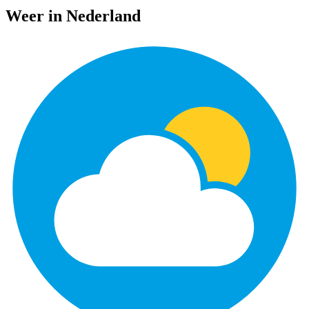
Weer in Nederland