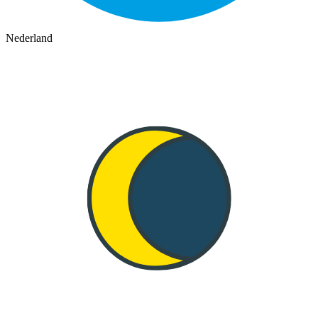
Nederland