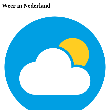
Weer in Nederland