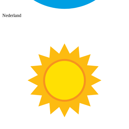
Nederland