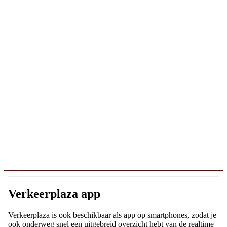
Verkeerplaza app
Verkeerplaza is ook beschikbaar als app op smartphones, zodat je
ook onderweg snel een uitgebreid overzicht hebt van de realtime