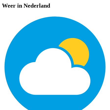
Weer in Nederland