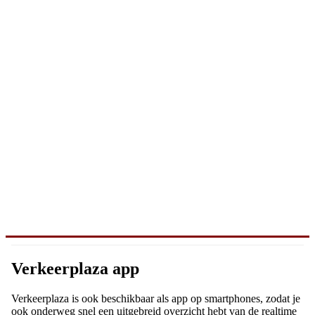
Verkeerplaza app
Verkeerplaza is ook beschikbaar als app op smartphones, zodat je
ook onderweg snel een uitgebreid overzicht hebt van de realtime