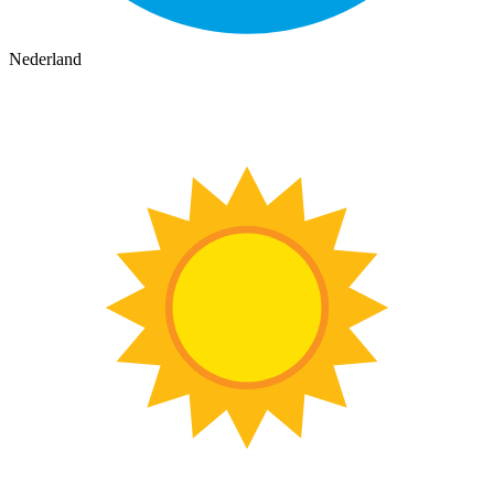
Nederland