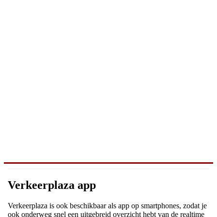
Verkeerplaza app
Verkeerplaza is ook beschikbaar als app op smartphones, zodat je
ook onderweg snel een uitgebreid overzicht hebt van de realtime