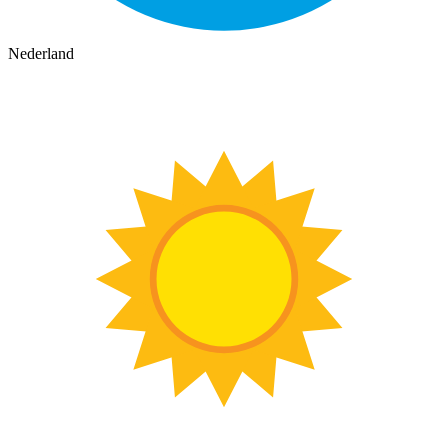
Nederland