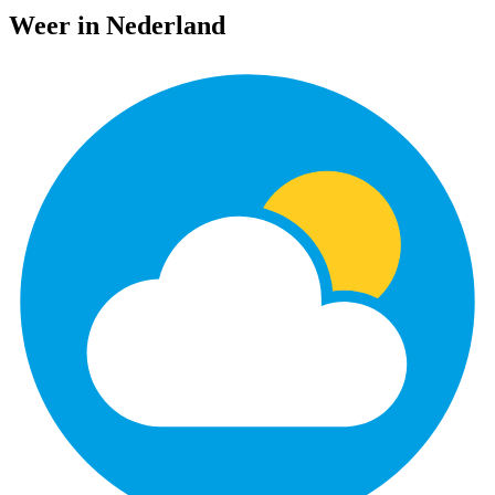
Weer in Nederland