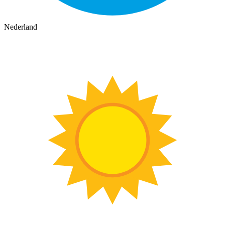
Nederland