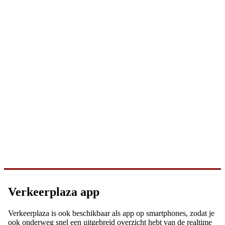
Verkeerplaza app
Verkeerplaza is ook beschikbaar als app op smartphones, zodat je
ook onderweg snel een uitgebreid overzicht hebt van de realtime