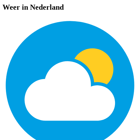
Weer in Nederland