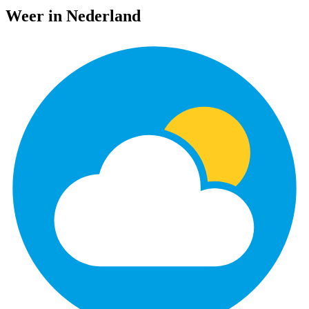
Weer in Nederland