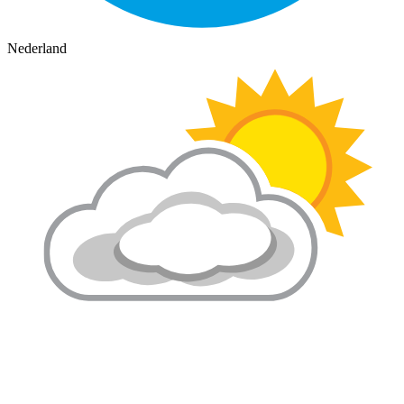
Nederland