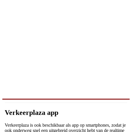
Verkeerplaza app
Verkeerplaza is ook beschikbaar als app op smartphones, zodat je
ook onderweg snel een uitgebreid overzicht hebt van de realtime