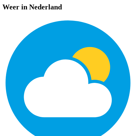
Weer in Nederland