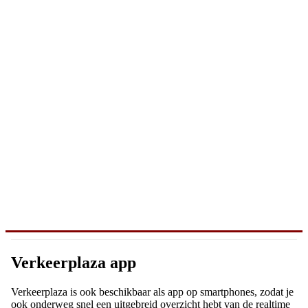
Verkeerplaza app
Verkeerplaza is ook beschikbaar als app op smartphones, zodat je
ook onderweg snel een uitgebreid overzicht hebt van de realtime