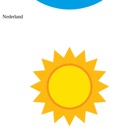
Nederland