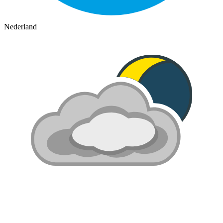
Nederland