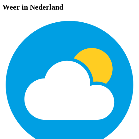
Weer in Nederland