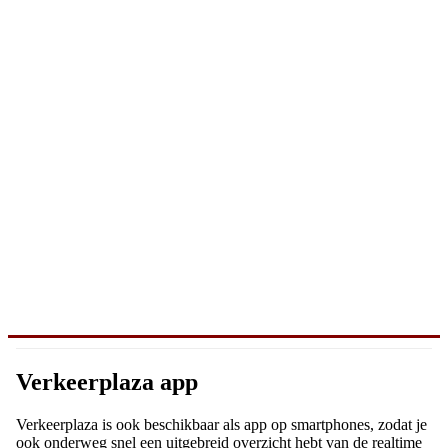
Verkeerplaza app
Verkeerplaza is ook beschikbaar als app op smartphones, zodat je
ook onderweg snel een uitgebreid overzicht hebt van de realtime