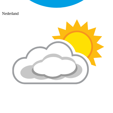
Nederland