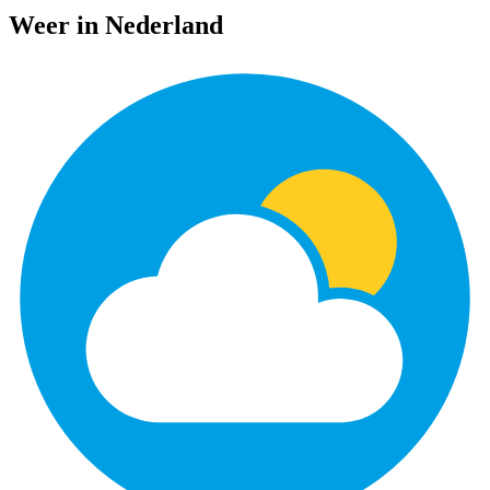
Weer in Nederland