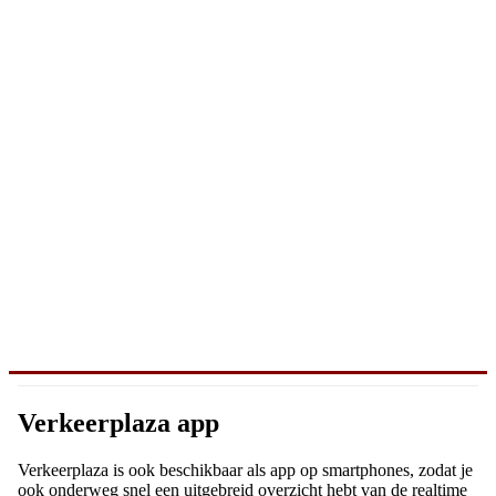
Verkeerplaza app
Verkeerplaza is ook beschikbaar als app op smartphones, zodat je
ook onderweg snel een uitgebreid overzicht hebt van de realtime