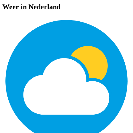
Weer in Nederland