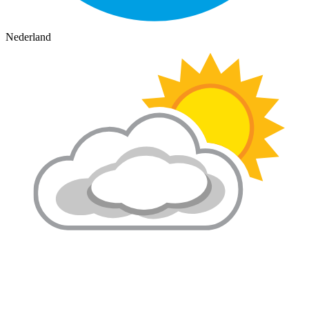
Nederland