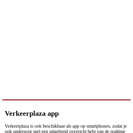
Verkeerplaza app
Verkeerplaza is ook beschikbaar als app op smartphones, zodat je
ook onderweg snel een uitgebreid overzicht hebt van de realtime