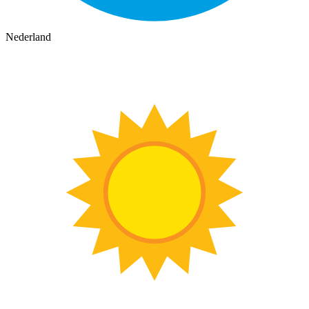
Nederland