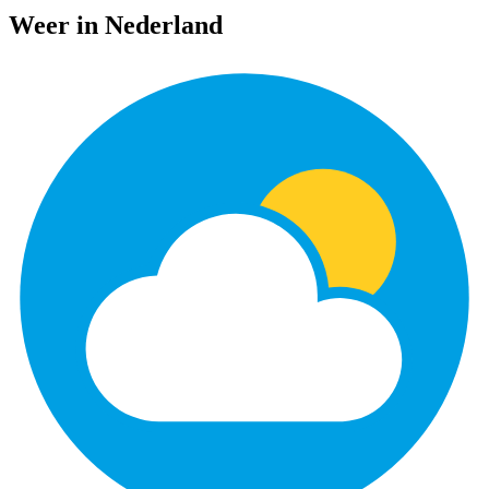
Weer in Nederland