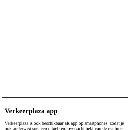
Verkeerplaza app
Verkeerplaza is ook beschikbaar als app op smartphones, zodat je
ook onderweg snel een uitgebreid overzicht hebt van de realtime