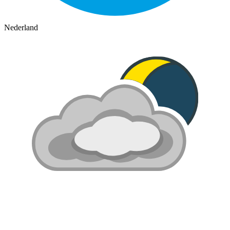
Nederland