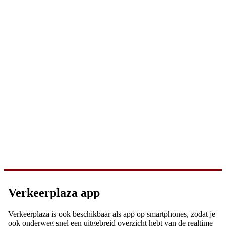
Verkeerplaza app
Verkeerplaza is ook beschikbaar als app op smartphones, zodat je
ook onderweg snel een uitgebreid overzicht hebt van de realtime