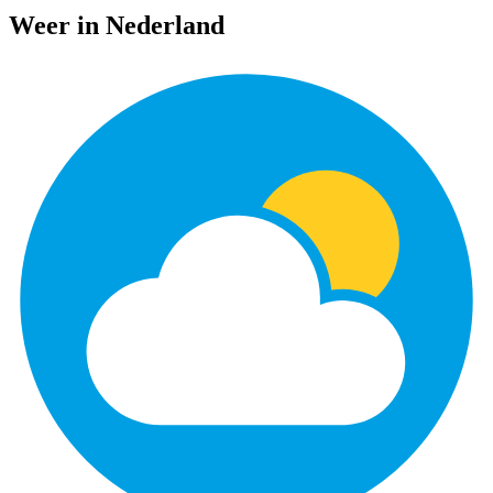
Weer in Nederland