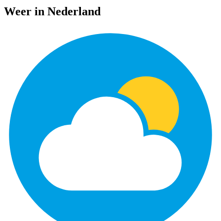
Weer in Nederland