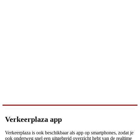
Verkeerplaza app
Verkeerplaza is ook beschikbaar als app op smartphones, zodat je
ook onderweg snel een uitgebreid overzicht hebt van de realtime