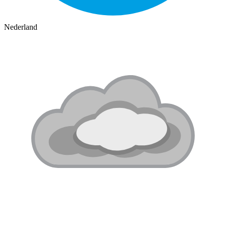
Nederland