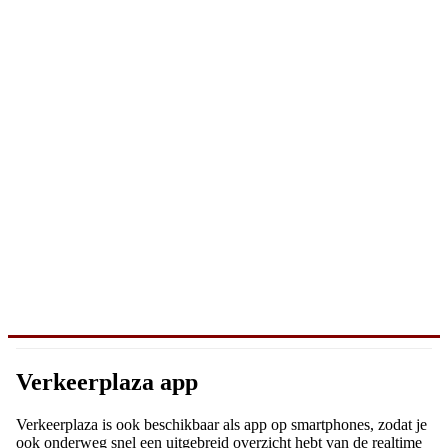
Verkeerplaza app
Verkeerplaza is ook beschikbaar als app op smartphones, zodat je
ook onderweg snel een uitgebreid overzicht hebt van de realtime