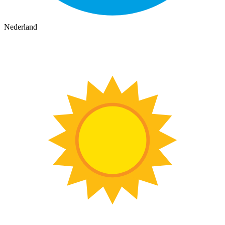
Nederland