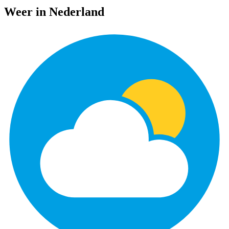
Weer in Nederland