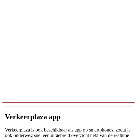
Verkeerplaza app
Verkeerplaza is ook beschikbaar als app op smartphones, zodat je
ook onderweg snel een uitgebreid overzicht hebt van de realtime