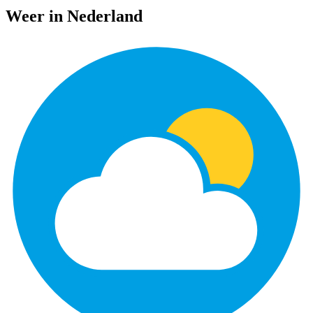
Weer in Nederland