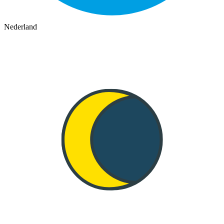
Nederland