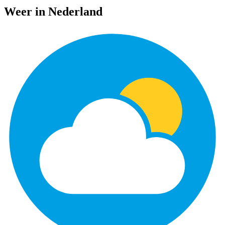
Weer in Nederland