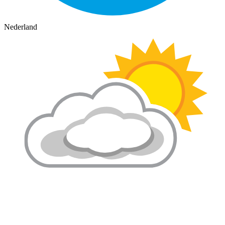
Nederland