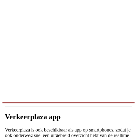
Verkeerplaza app
Verkeerplaza is ook beschikbaar als app op smartphones, zodat je
ook onderweg snel een uitgebreid overzicht hebt van de realtime