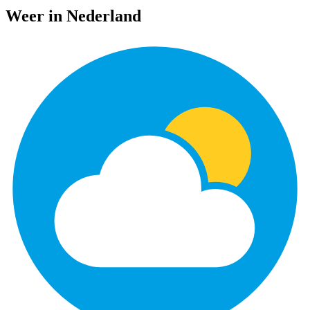
Weer in Nederland