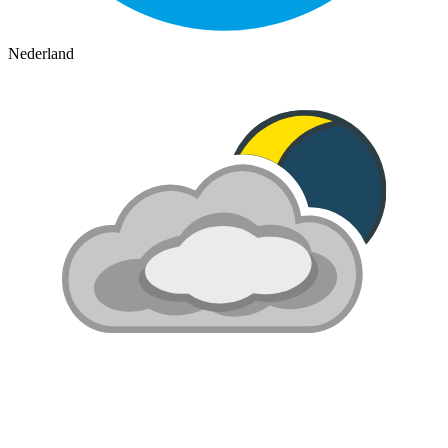
Nederland