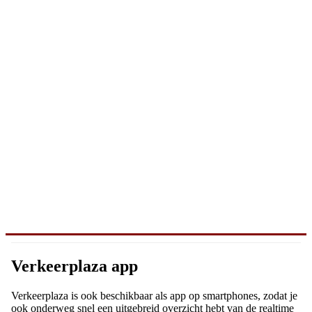
Verkeerplaza app
Verkeerplaza is ook beschikbaar als app op smartphones, zodat je
ook onderweg snel een uitgebreid overzicht hebt van de realtime