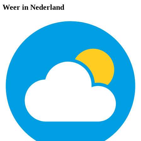
Weer in Nederland