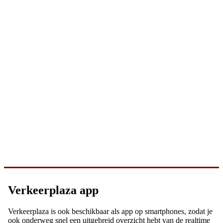
Verkeerplaza app
Verkeerplaza is ook beschikbaar als app op smartphones, zodat je
ook onderweg snel een uitgebreid overzicht hebt van de realtime