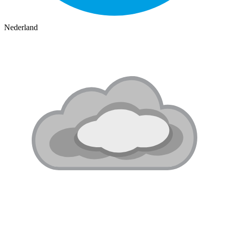
Nederland