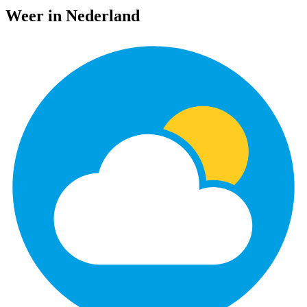
Weer in Nederland