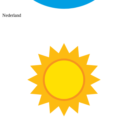
Nederland