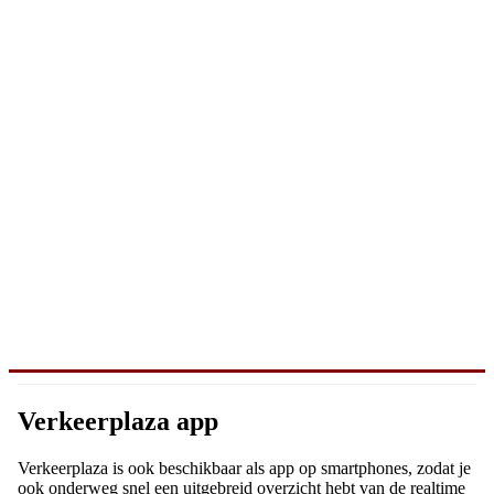
Verkeerplaza app
Verkeerplaza is ook beschikbaar als app op smartphones, zodat je
ook onderweg snel een uitgebreid overzicht hebt van de realtime