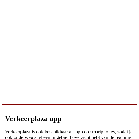
Verkeerplaza app
Verkeerplaza is ook beschikbaar als app op smartphones, zodat je
ook onderweg snel een uitgebreid overzicht hebt van de realtime