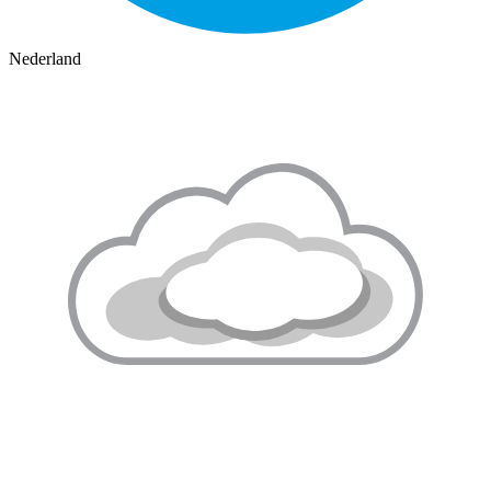
Nederland