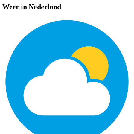
Weer in Nederland