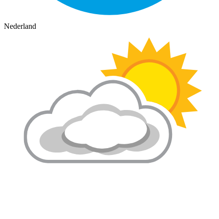
Nederland