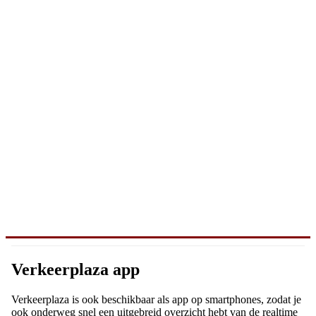
Verkeerplaza app
Verkeerplaza is ook beschikbaar als app op smartphones, zodat je
ook onderweg snel een uitgebreid overzicht hebt van de realtime