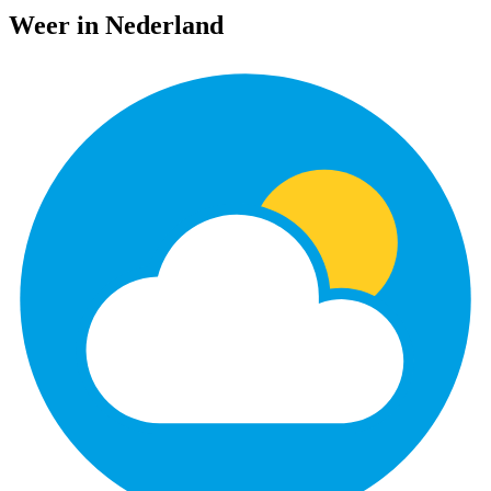
Weer in Nederland