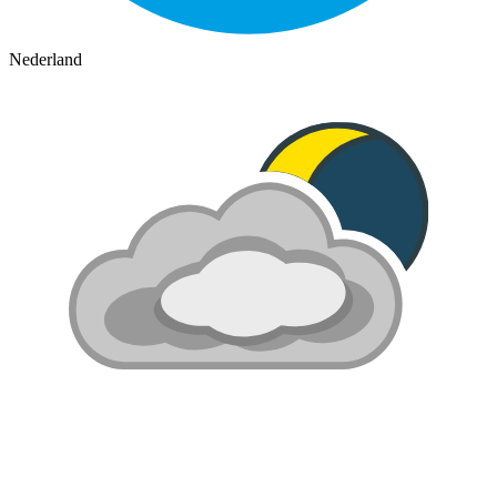
Nederland