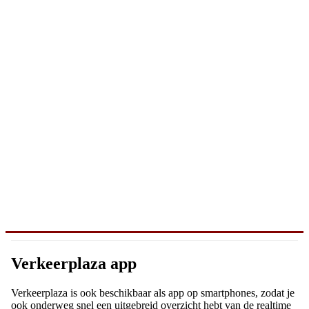
Verkeerplaza app
Verkeerplaza is ook beschikbaar als app op smartphones, zodat je
ook onderweg snel een uitgebreid overzicht hebt van de realtime