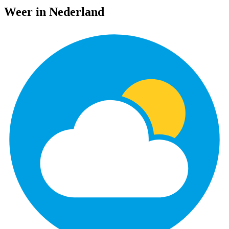
Weer in Nederland