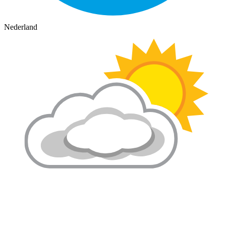
Nederland