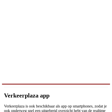
Verkeerplaza app
Verkeerplaza is ook beschikbaar als app op smartphones, zodat je
ook onderweg snel een uitgebreid overzicht hebt van de realtime