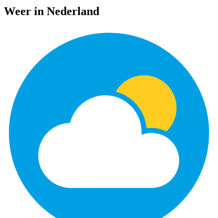
Weer in Nederland