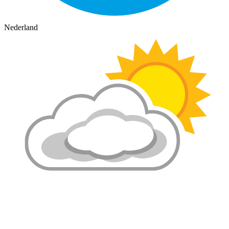
Nederland