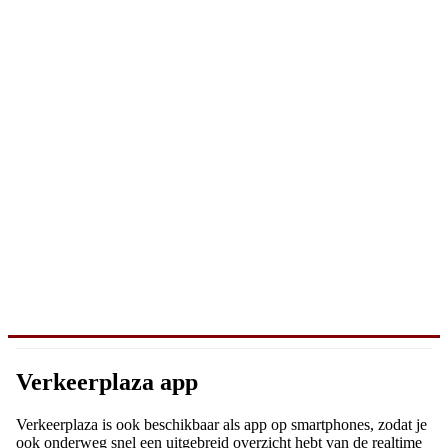
Verkeerplaza app
Verkeerplaza is ook beschikbaar als app op smartphones, zodat je
ook onderweg snel een uitgebreid overzicht hebt van de realtime