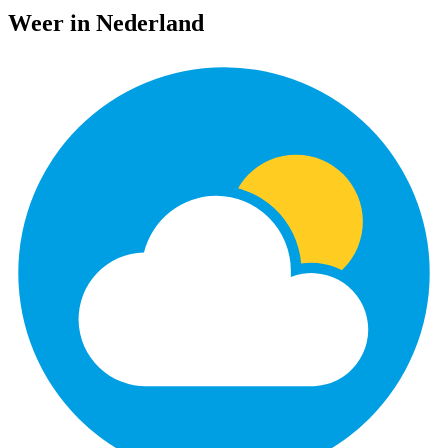
Weer in Nederland