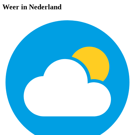
Weer in Nederland