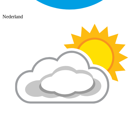
Nederland