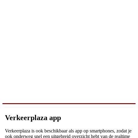
Verkeerplaza app
Verkeerplaza is ook beschikbaar als app op smartphones, zodat je
ook onderweg snel een uitgebreid overzicht hebt van de realtime