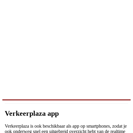
Verkeerplaza app
Verkeerplaza is ook beschikbaar als app op smartphones, zodat je
ook onderweg snel een uitgebreid overzicht hebt van de realtime