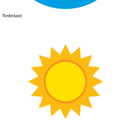
Nederland