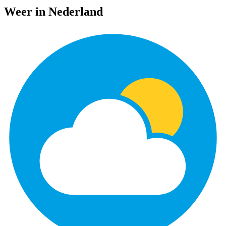
Weer in Nederland