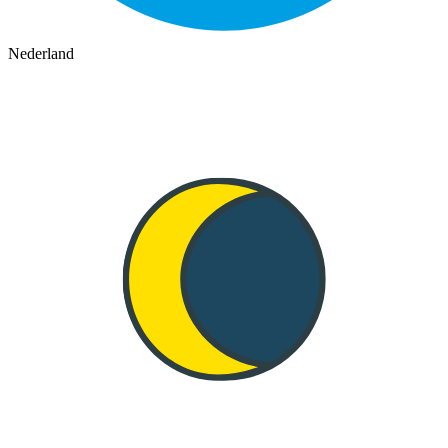
Nederland