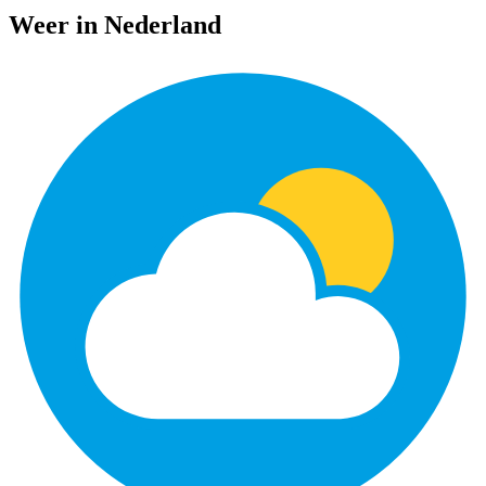
Weer in Nederland