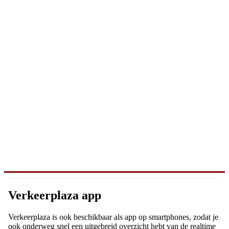
Verkeerplaza app
Verkeerplaza is ook beschikbaar als app op smartphones, zodat je
ook onderweg snel een uitgebreid overzicht hebt van de realtime