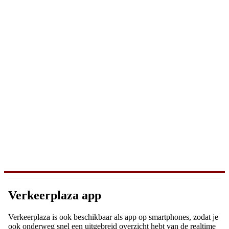
Verkeerplaza app
Verkeerplaza is ook beschikbaar als app op smartphones, zodat je
ook onderweg snel een uitgebreid overzicht hebt van de realtime