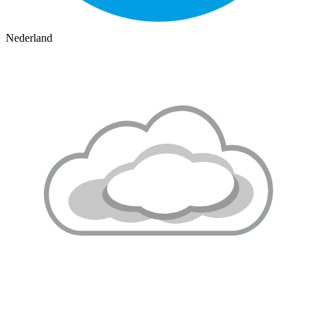
Nederland