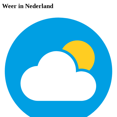
Weer in Nederland