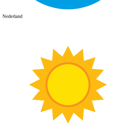
Nederland