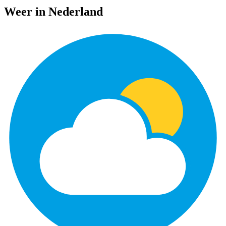
Weer in Nederland