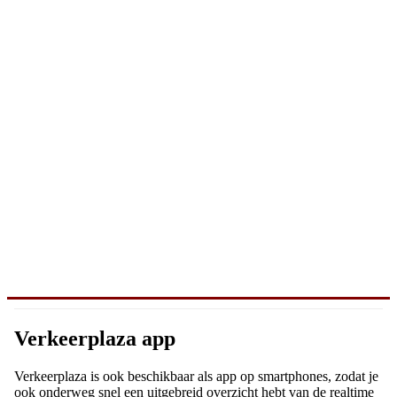
Verkeerplaza app
Verkeerplaza is ook beschikbaar als app op smartphones, zodat je
ook onderweg snel een uitgebreid overzicht hebt van de realtime