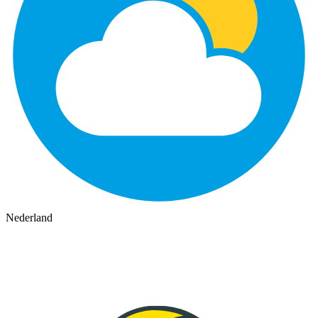
Nederland