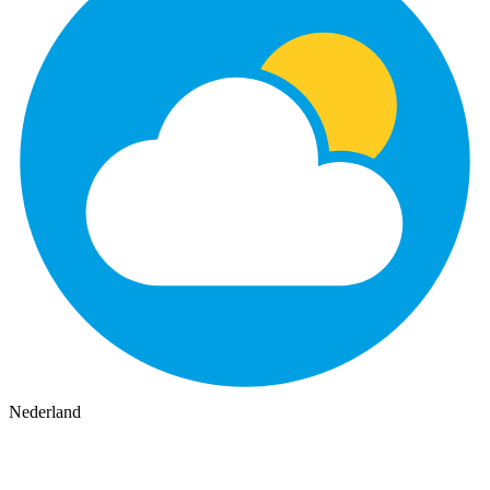
Nederland