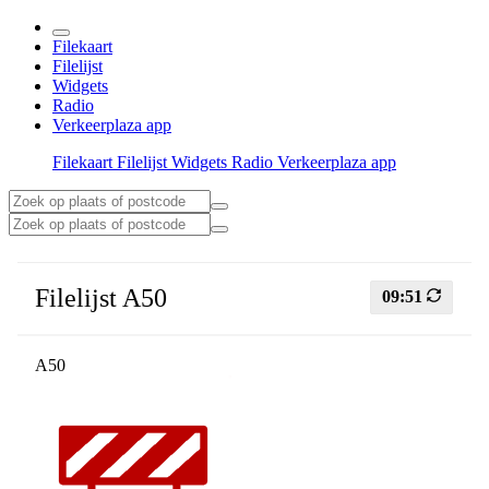
Filekaart
Filelijst
Widgets
Radio
Verkeerplaza app
Filekaart
Filelijst
Widgets
Radio
Verkeerplaza app
Filelijst A50
09:51
A50