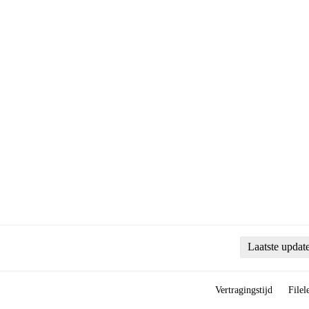
Laatste updat
Vertragingstijd
Filel