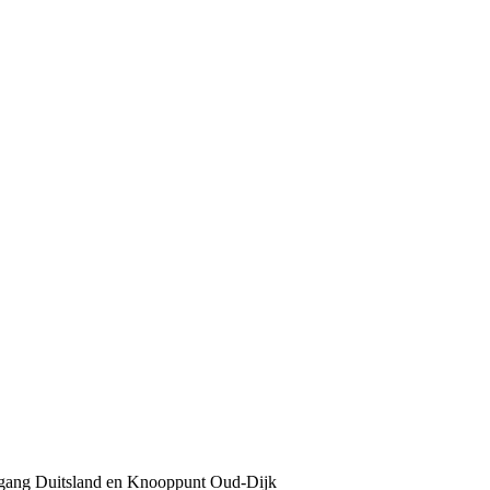
ergang Duitsland en Knooppunt Oud-Dijk