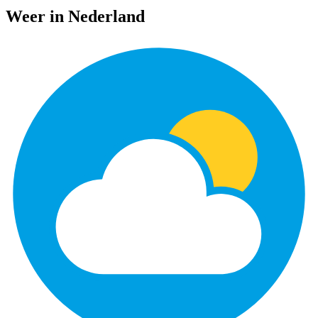
Weer in Nederland