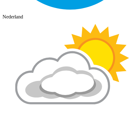
Nederland