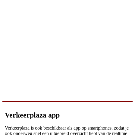
Verkeerplaza app
Verkeerplaza is ook beschikbaar als app op smartphones, zodat je
ook onderweg snel een uitgebreid overzicht hebt van de realtime