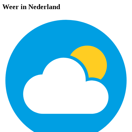
Weer in Nederland