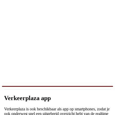
Verkeerplaza app
Verkeerplaza is ook beschikbaar als app op smartphones, zodat je
ook onderweg snel een uitgebreid overzicht hebt van de realtime