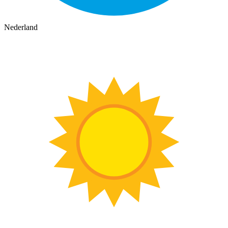
Nederland