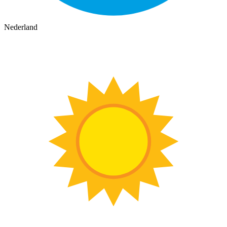
Nederland