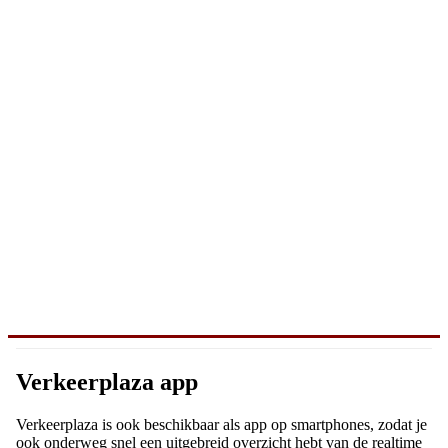
Verkeerplaza app
Verkeerplaza is ook beschikbaar als app op smartphones, zodat je
ook onderweg snel een uitgebreid overzicht hebt van de realtime