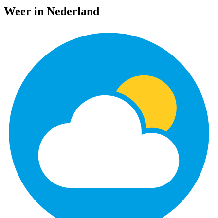
Weer in Nederland