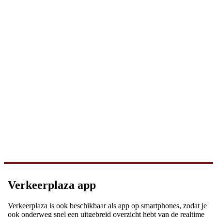
Verkeerplaza app
Verkeerplaza is ook beschikbaar als app op smartphones, zodat je
ook onderweg snel een uitgebreid overzicht hebt van de realtime