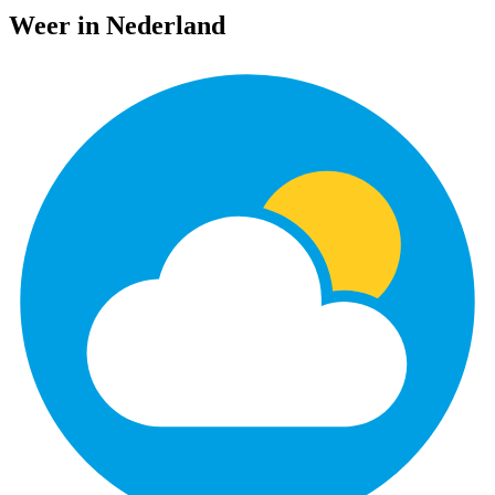
Weer in Nederland