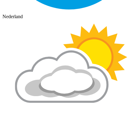
Nederland