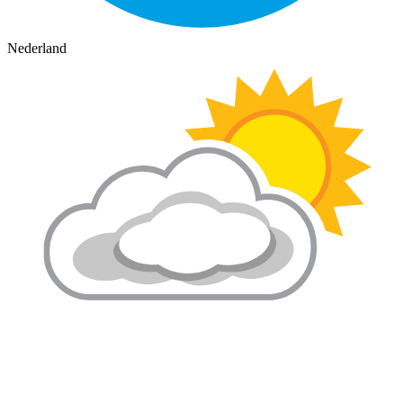
Nederland