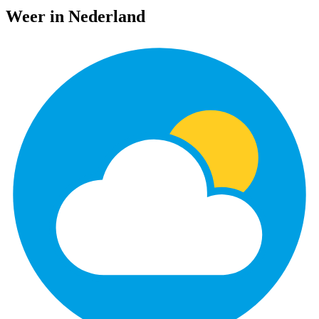
Weer in Nederland