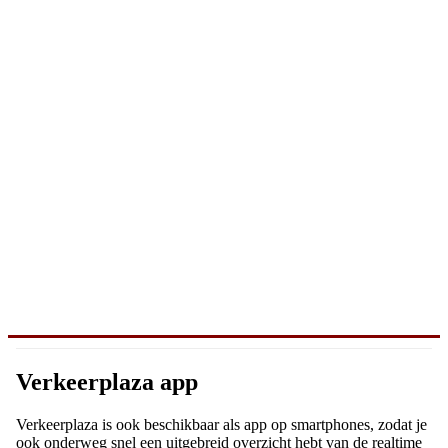
Verkeerplaza app
Verkeerplaza is ook beschikbaar als app op smartphones, zodat je
ook onderweg snel een uitgebreid overzicht hebt van de realtime