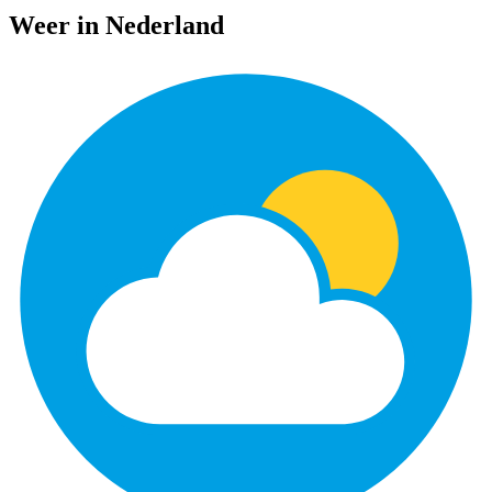
Weer in Nederland