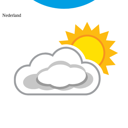
Nederland