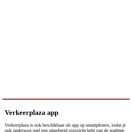
Verkeerplaza app
Verkeerplaza is ook beschikbaar als app op smartphones, zodat je
ook onderweg snel een uitgebreid overzicht hebt van de realtime