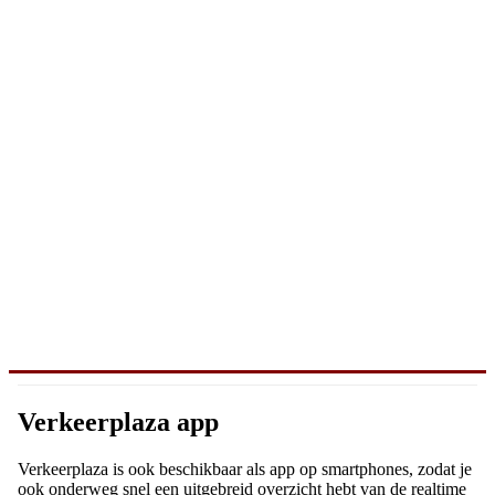
Verkeerplaza app
Verkeerplaza is ook beschikbaar als app op smartphones, zodat je
ook onderweg snel een uitgebreid overzicht hebt van de realtime