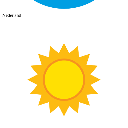
Nederland