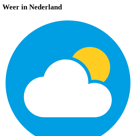
Weer in Nederland