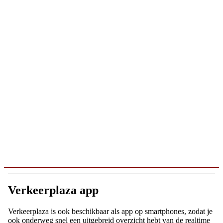
Verkeerplaza app
Verkeerplaza is ook beschikbaar als app op smartphones, zodat je
ook onderweg snel een uitgebreid overzicht hebt van de realtime