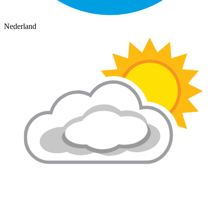
Nederland