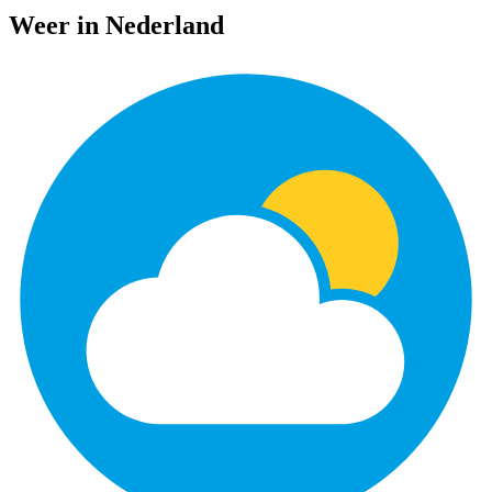
Weer in Nederland