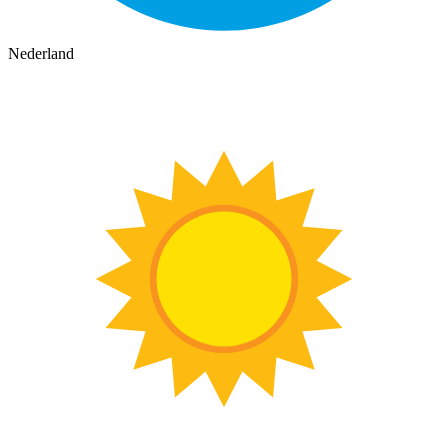
Nederland