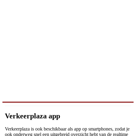
Verkeerplaza app
Verkeerplaza is ook beschikbaar als app op smartphones, zodat je
ook onderweg snel een uitgebreid overzicht hebt van de realtime