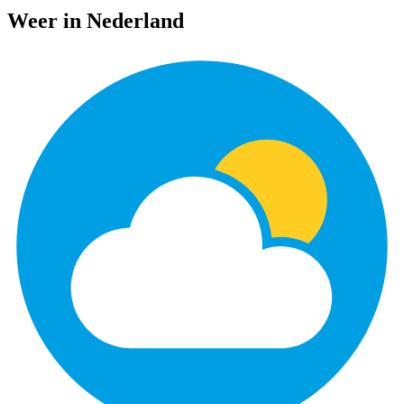
Weer in Nederland