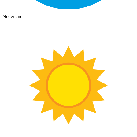
Nederland