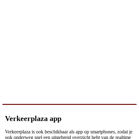
Verkeerplaza app
Verkeerplaza is ook beschikbaar als app op smartphones, zodat je
ook onderweg snel een uitgebreid overzicht hebt van de realtime