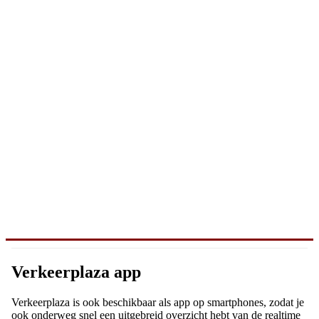
Verkeerplaza app
Verkeerplaza is ook beschikbaar als app op smartphones, zodat je
ook onderweg snel een uitgebreid overzicht hebt van de realtime