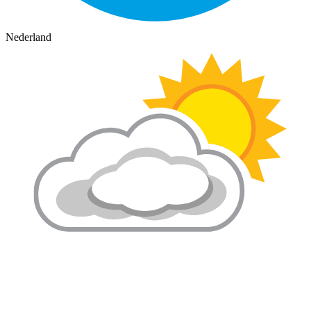
Nederland