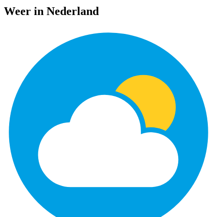
Weer in Nederland