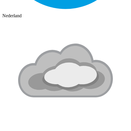
Nederland