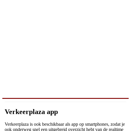
Verkeerplaza app
Verkeerplaza is ook beschikbaar als app op smartphones, zodat je
ook onderweg snel een uitgebreid overzicht hebt van de realtime