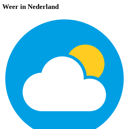
Weer in Nederland