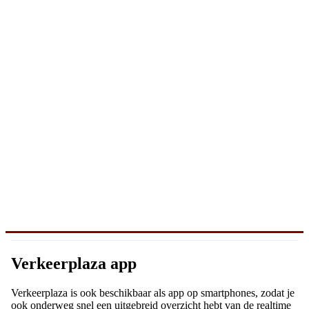
Verkeerplaza app
Verkeerplaza is ook beschikbaar als app op smartphones, zodat je
ook onderweg snel een uitgebreid overzicht hebt van de realtime