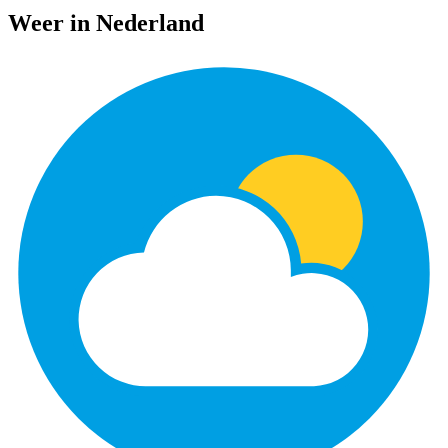
Weer in Nederland