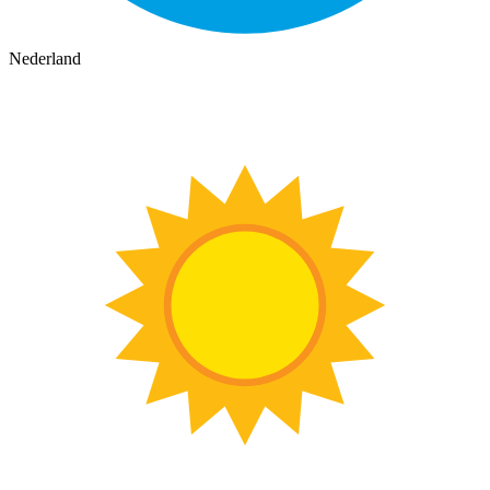
Nederland