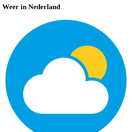
Weer in Nederland