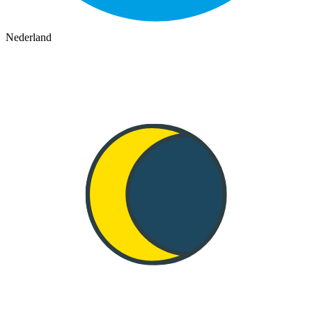
Nederland