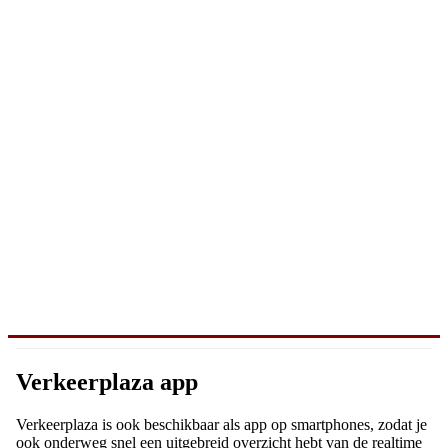
Verkeerplaza app
Verkeerplaza is ook beschikbaar als app op smartphones, zodat je
ook onderweg snel een uitgebreid overzicht hebt van de realtime