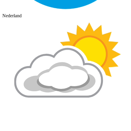
Nederland