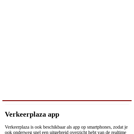
Verkeerplaza app
Verkeerplaza is ook beschikbaar als app op smartphones, zodat je
ook onderweg snel een uitgebreid overzicht hebt van de realtime