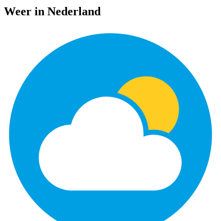
Weer in Nederland