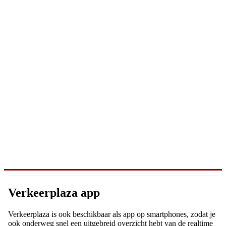
Verkeerplaza app
Verkeerplaza is ook beschikbaar als app op smartphones, zodat je
ook onderweg snel een uitgebreid overzicht hebt van de realtime