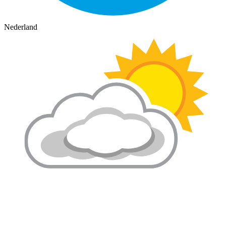
Nederland