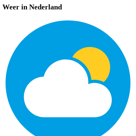
Weer in Nederland