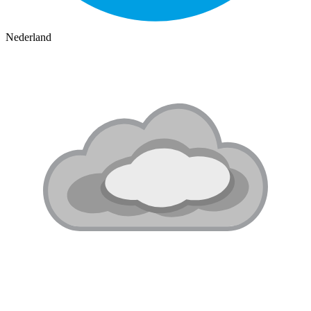
Nederland