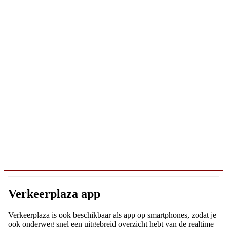
Verkeerplaza app
Verkeerplaza is ook beschikbaar als app op smartphones, zodat je
ook onderweg snel een uitgebreid overzicht hebt van de realtime