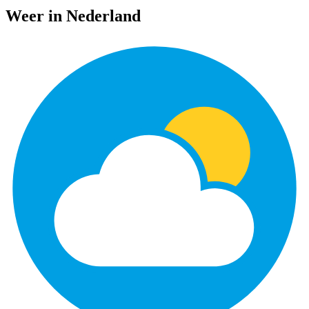
Weer in Nederland